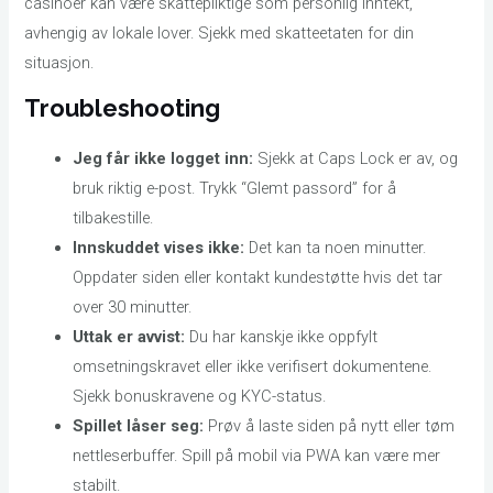
casinoer kan være skattepliktige som personlig inntekt,
avhengig av lokale lover. Sjekk med skatteetaten for din
situasjon.
Troubleshooting
Jeg får ikke logget inn:
Sjekk at Caps Lock er av, og
bruk riktig e-post. Trykk “Glemt passord” for å
tilbakestille.
Innskuddet vises ikke:
Det kan ta noen minutter.
Oppdater siden eller kontakt kundestøtte hvis det tar
over 30 minutter.
Uttak er avvist:
Du har kanskje ikke oppfylt
omsetningskravet eller ikke verifisert dokumentene.
Sjekk bonuskravene og KYC-status.
Spillet låser seg:
Prøv å laste siden på nytt eller tøm
nettleserbuffer. Spill på mobil via PWA kan være mer
stabilt.