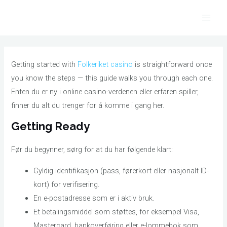
Skip
to
Main
content
Men
Getting started with
Folkeriket casino
is straightforward once
you know the steps — this guide walks you through each one.
Enten du er ny i online casino-verdenen eller erfaren spiller,
finner du alt du trenger for å komme i gang her.
Getting Ready
Før du begynner, sørg for at du har følgende klart:
Gyldig identifikasjon (pass, førerkort eller nasjonalt ID-
kort) for verifisering.
En e-postadresse som er i aktiv bruk.
Et betalingsmiddel som støttes, for eksempel Visa,
Mastercard, bankoverføring eller e-lommebok som