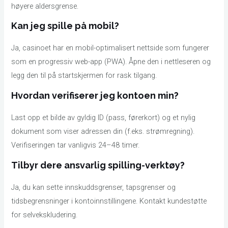
høyere aldersgrense.
Kan jeg spille på mobil?
Ja, casinoet har en mobil-optimalisert nettside som fungerer
som en progressiv web-app (PWA). Åpne den i nettleseren og
legg den til på startskjermen for rask tilgang.
Hvordan verifiserer jeg kontoen min?
Last opp et bilde av gyldig ID (pass, førerkort) og et nylig
dokument som viser adressen din (f.eks. strømregning).
Verifiseringen tar vanligvis 24–48 timer.
Tilbyr dere ansvarlig spilling-verktøy?
Ja, du kan sette innskuddsgrenser, tapsgrenser og
tidsbegrensninger i kontoinnstillingene. Kontakt kundestøtte
for selvekskludering.