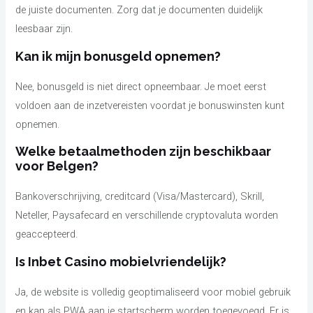
de juiste documenten. Zorg dat je documenten duidelijk
leesbaar zijn.
Kan ik mijn bonusgeld opnemen?
Nee, bonusgeld is niet direct opneembaar. Je moet eerst
voldoen aan de inzetvereisten voordat je bonuswinsten kunt
opnemen.
Welke betaalmethoden zijn beschikbaar
voor Belgen?
Bankoverschrijving, creditcard (Visa/Mastercard), Skrill,
Neteller, Paysafecard en verschillende cryptovaluta worden
geaccepteerd.
Is Inbet Casino mobielvriendelijk?
Ja, de website is volledig geoptimaliseerd voor mobiel gebruik
en kan als PWA aan je startscherm worden toegevoegd. Er is