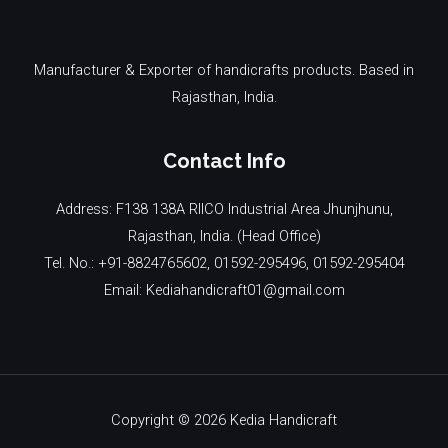
Manufacturer & Exporter of handicrafts products. Based in
Rajasthan, India.
Contact Info
Address: F138 138A RIICO Industrial Area Jhunjhunu,
Rajasthan, India. (Head Office)
Tel. No.: +91-8824765602, 01592-295496, 01592-295404
Email: Kediahandicraft01@gmail.com
Copyright © 2026 Kedia Handicraft