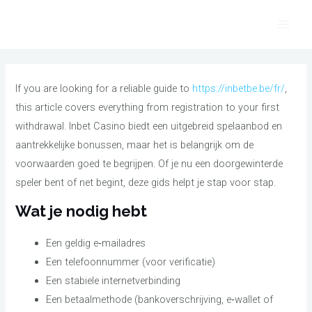
Skip
to
Main
content
Men
If you are looking for a reliable guide to
https://inbetbe.be/fr/
,
this article covers everything from registration to your first
withdrawal. Inbet Casino biedt een uitgebreid spelaanbod en
aantrekkelijke bonussen, maar het is belangrijk om de
voorwaarden goed te begrijpen. Of je nu een doorgewinterde
speler bent of net begint, deze gids helpt je stap voor stap.
Wat je nodig hebt
Een geldig e‑mailadres
Een telefoonnummer (voor verificatie)
Een stabiele internetverbinding
Een betaalmethode (bankoverschrijving, e‑wallet of