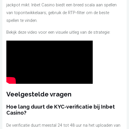
jackpot mikt. Inbet Casino biedt een breed scala aan spellen
van topontwikkelaars; gebruik de RTP‑filter om de beste
spellen te vinden.
Bekijk deze video voor een visuele uitleg van de strategie:
Veelgestelde vragen
Hoe lang duurt de KYC‑verificatie bij Inbet
Casino?
De verificatie duurt meestal 24 tot 48 uur na het uploaden van