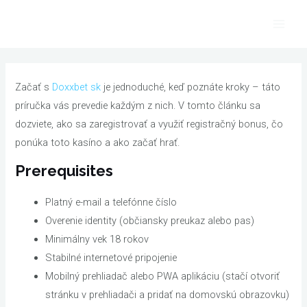
Skip
to
Main
content
Men
Začať s
Doxxbet sk
je jednoduché, keď poznáte kroky – táto
príručka vás prevedie každým z nich. V tomto článku sa
dozviete, ako sa zaregistrovať a využiť registračný bonus, čo
ponúka toto kasíno a ako začať hrať.
Prerequisites
Platný e-mail a telefónne číslo
Overenie identity (občiansky preukaz alebo pas)
Minimálny vek 18 rokov
Stabilné internetové pripojenie
Mobilný prehliadač alebo PWA aplikáciu (stačí otvoriť
stránku v prehliadači a pridať na domovskú obrazovku)